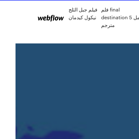
فلم final
فيلم جبل الثلج
destination 5 كامل
نيكول كيدمان
مترجم