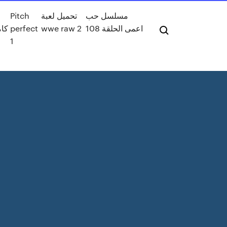
Pitch
تحميل لعبة
مسلسل حب
perfect
wwe raw 2
اعمى الحلقة 108
1